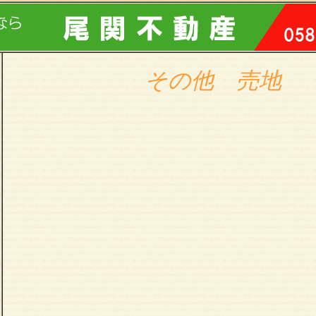
その他 売地